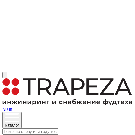
Main
Каталог