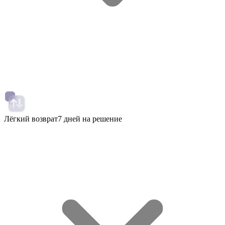
Лёгкий возврат
7 дней на решение