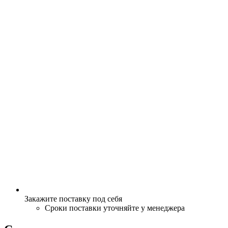
Закажите поставку под себя
Сроки поставки уточняйте у менеджера