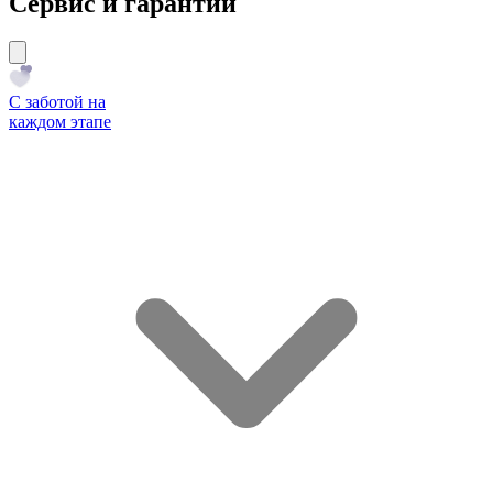
Сервис и гарантии
С заботой на
каждом этапе