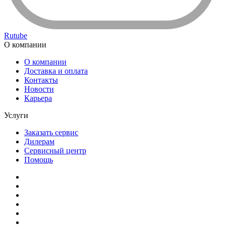
Rutube
О компании
О компании
Доставка и оплата
Контакты
Новости
Карьера
Услуги
Заказать сервис
Дилерам
Сервисный центр
Помощь