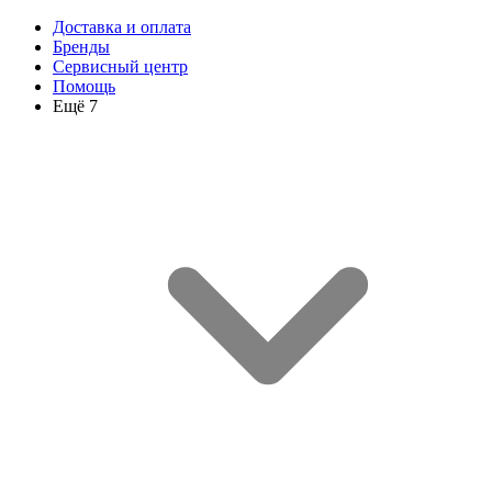
Доставка и оплата
Бренды
Сервисный центр
Помощь
Ещё 7