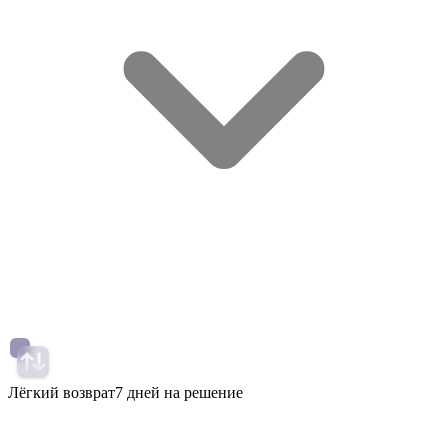
Лёгкий возврат
7 дней на решение