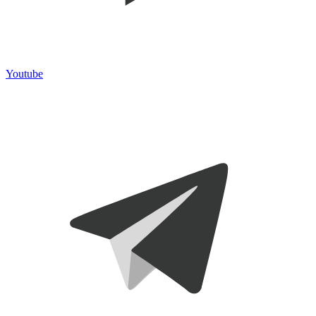
Youtube