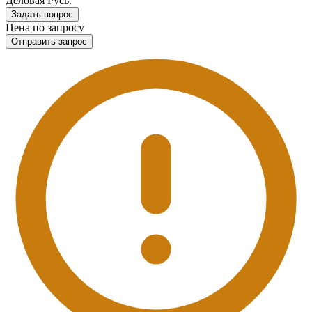
Деловая Русь.
Задать вопрос
Цена по запросу
Отправить запрос