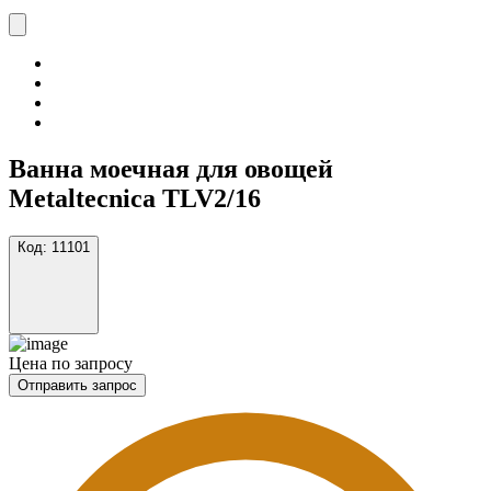
Ванна моечная для овощей
Metaltecnica TLV2/16
Код:
11101
Цена по запросу
Отправить запрос