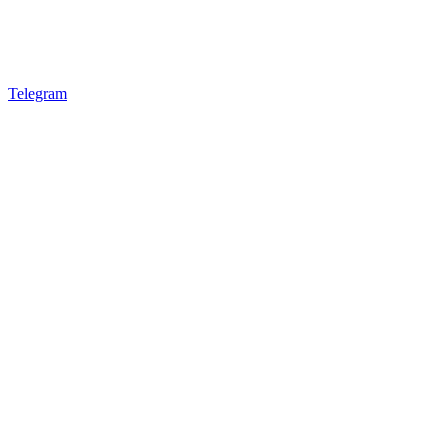
Telegram