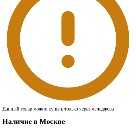
Данный товар можно купить только через менеджера
Наличие в Москвe