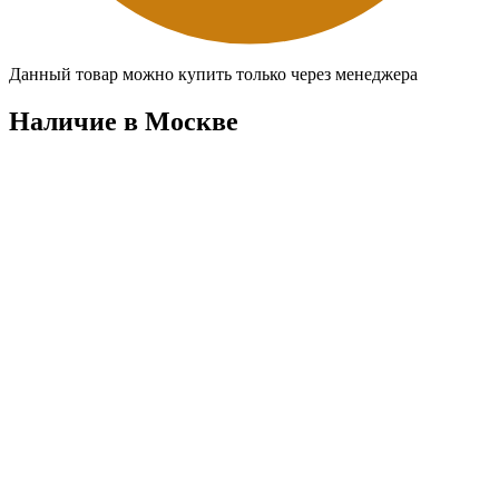
Данный товар можно купить только через менеджера
Наличие в Москвe