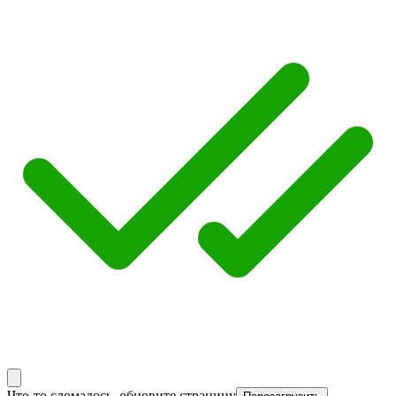
Что-то сломалось, обновите страницу