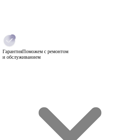
Гарантия
Поможем с ремонтом
и обслуживанием