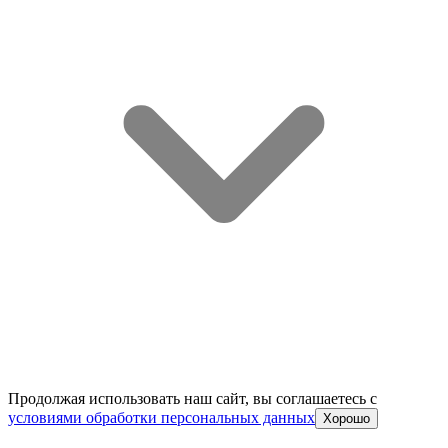
Продолжая использовать наш сайт, вы соглашаетесь c
условиями обработки персональных данных
Хорошо