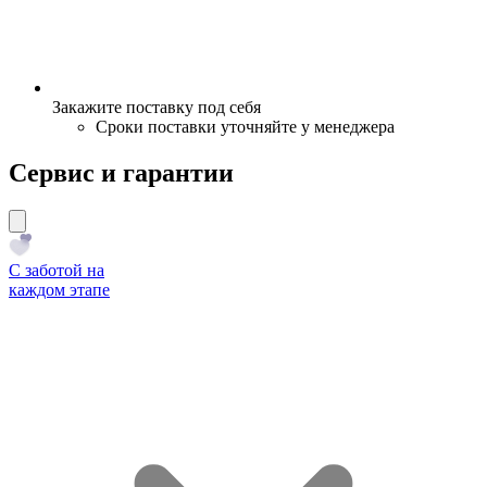
Закажите поставку под себя
Сроки поставки уточняйте у менеджера
Сервис и гарантии
С заботой на
каждом этапе