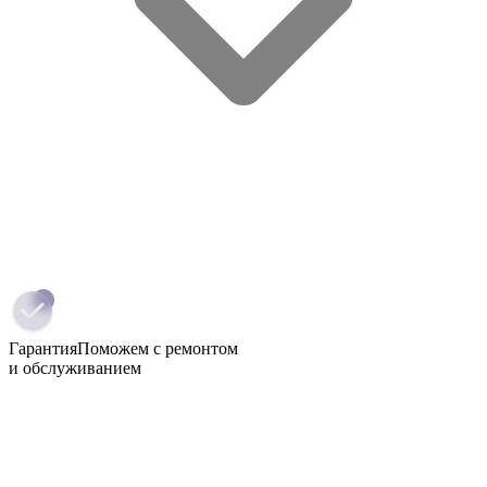
Гарантия
Поможем с ремонтом
и обслуживанием