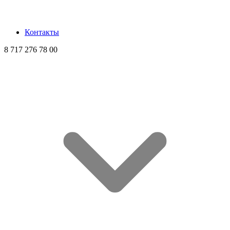
Контакты
8 717 276 78 00