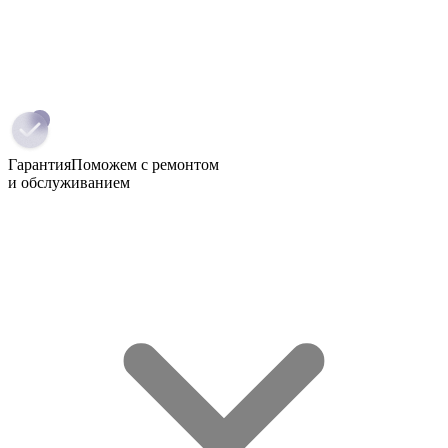
Гарантия
Поможем с ремонтом
и обслуживанием