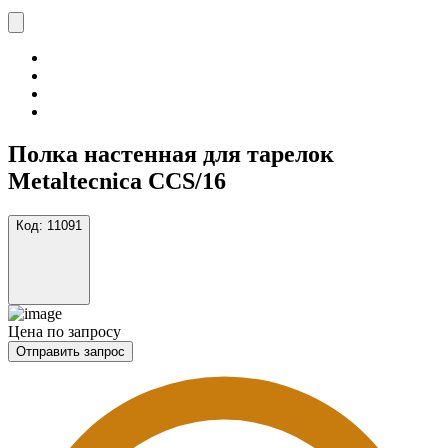
Полка настенная для тарелок
Metaltecnica CCS/16
Код:
11091
Цена по запросу
Отправить запрос