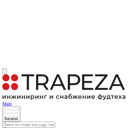
Main
Каталог