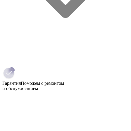
Гарантия
Поможем с ремонтом
и обслуживанием