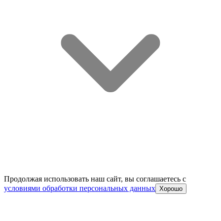
Продолжая использовать наш сайт, вы соглашаетесь c
условиями обработки персональных данных
Хорошо