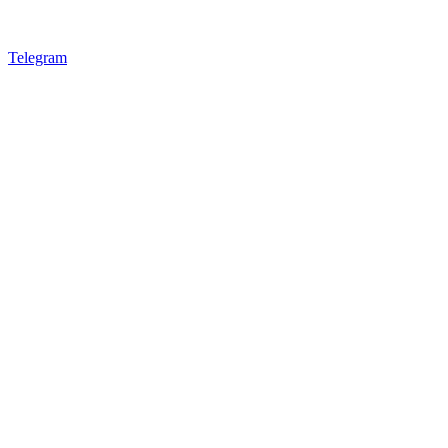
Telegram