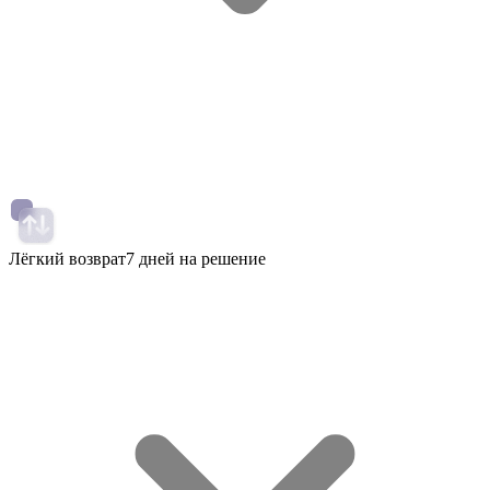
Лёгкий возврат
7 дней на решение