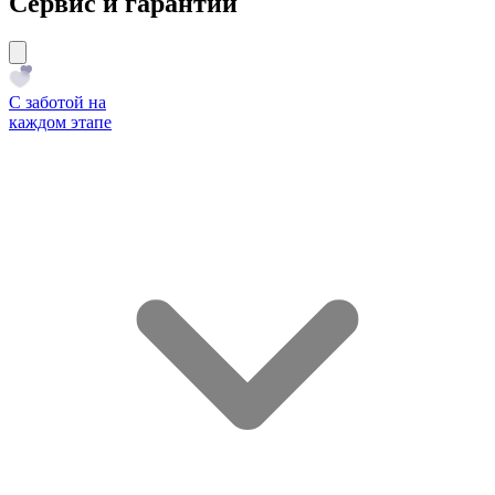
Сервис и гарантии
С заботой на
каждом этапе