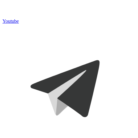
Youtube