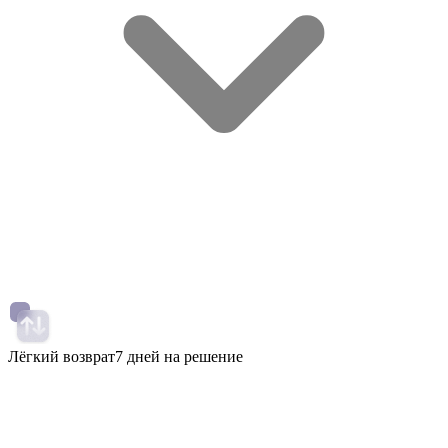
Лёгкий возврат
7 дней на решение