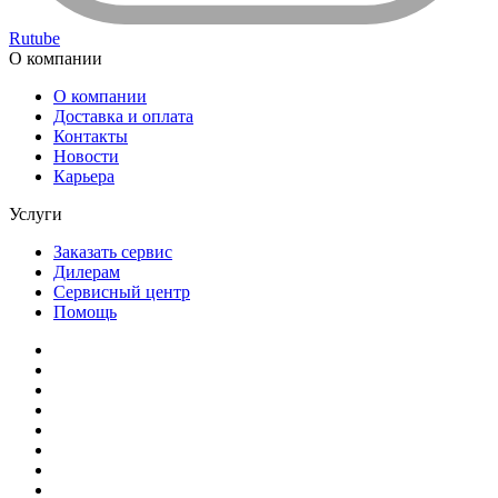
Rutube
О компании
О компании
Доставка и оплата
Контакты
Новости
Карьера
Услуги
Заказать сервис
Дилерам
Сервисный центр
Помощь