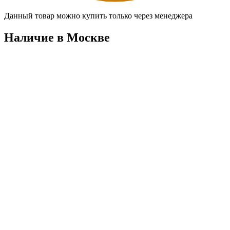
Данный товар можно купить только через менеджера
Наличие в Москвe