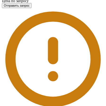
Цена по запросу
Отправить запрос