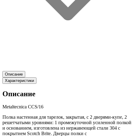
Описание
Характеристики
Описание
Metaltecnica CCS/16
Полка настенная для тарелок, закрытая, с 2 дверями-купе, 2
решетчатыми уровнями: 1 промежуточной усиленной полкой
и основанием, изготовлена из нержавеющей стали 304 с
покрытием Scotch Brite. Дверцы полки с