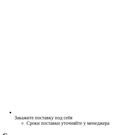
Закажите поставку под себя
Сроки поставки уточняйте у менеджера