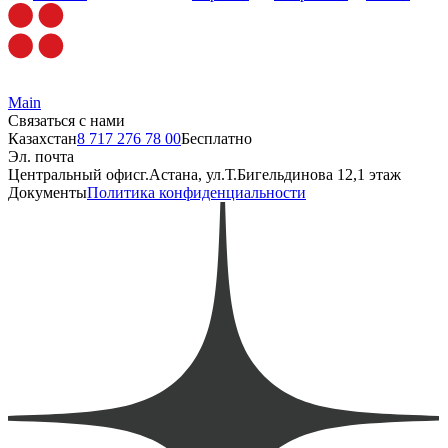
Main
Связаться с нами
Казахстан
8 717 276 78 00
Бесплатно
Эл. почта
Центральный офис
г.Астана, ул.Т.Бигельдинова 12,1 этаж
Документы
Политика конфиденциальности