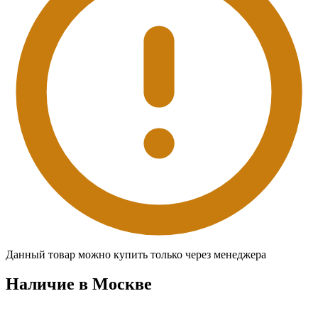
Данный товар можно купить только через менеджера
Наличие в Москвe