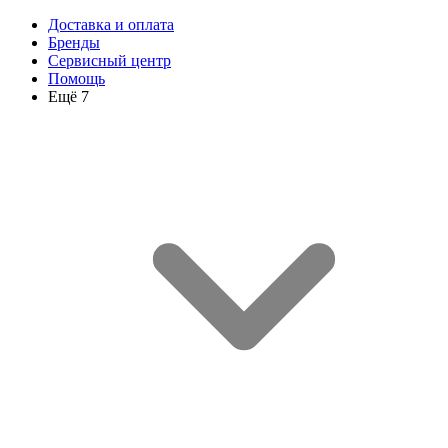
Доставка и оплата
Бренды
Сервисный центр
Помощь
Ещё 7