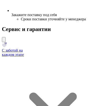
Закажите поставку под себя
Сроки поставки уточняйте у менеджера
Сервис и гарантии
С заботой на
каждом этапе