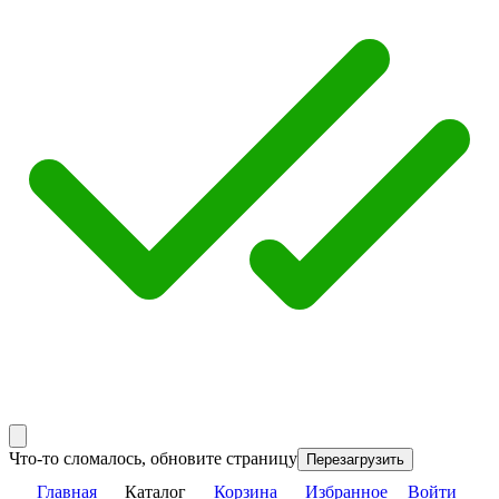
Что-то сломалось, обновите страницу
Перезагрузить
Главная
Каталог
Корзина
Избранное
Войти