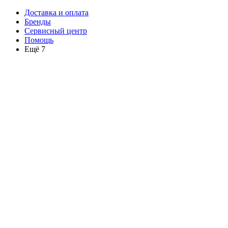
Доставка и оплата
Бренды
Сервисный центр
Помощь
Ещё 7