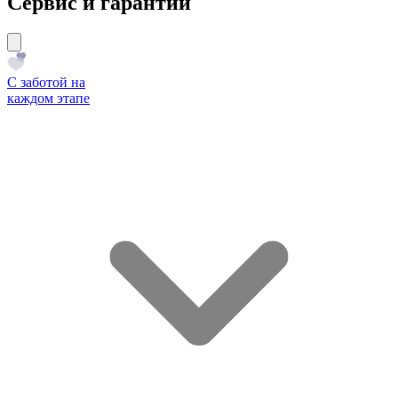
Сервис и гарантии
С заботой на
каждом этапе