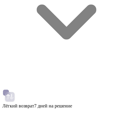
Лёгкий возврат
7 дней на решение