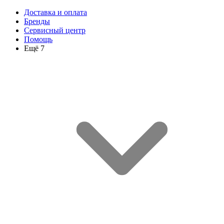
Доставка и оплата
Бренды
Сервисный центр
Помощь
Ещё 7