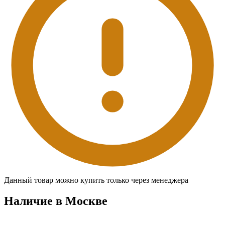
Данный товар можно купить только через менеджера
Наличие в Москвe