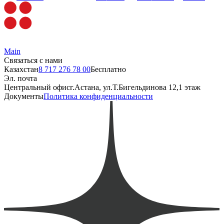
Main
Связаться с нами
Казахстан
8 717 276 78 00
Бесплатно
Эл. почта
Центральный офис
г.Астана, ул.Т.Бигельдинова 12,1 этаж
Документы
Политика конфиденциальности