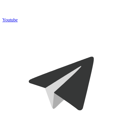
Youtube