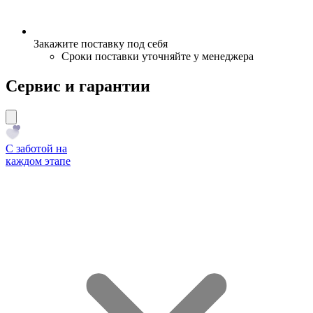
Закажите поставку под себя
Сроки поставки уточняйте у менеджера
Сервис и гарантии
С заботой на
каждом этапе