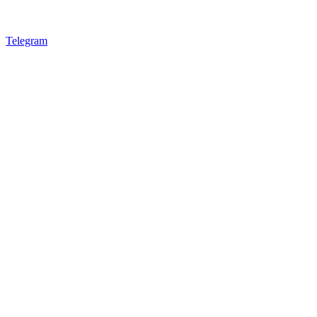
Telegram