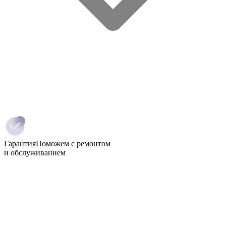
Гарантия
Поможем с ремонтом
и обслуживанием