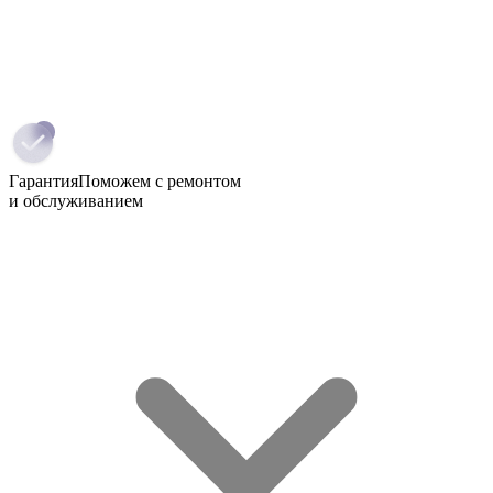
Гарантия
Поможем с ремонтом
и обслуживанием