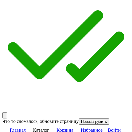
Что-то сломалось, обновите страницу
Перезагрузить
Главная
Каталог
Корзина
Избранное
Войти