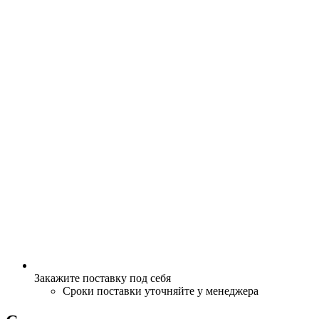
Закажите поставку под себя
Сроки поставки уточняйте у менеджера