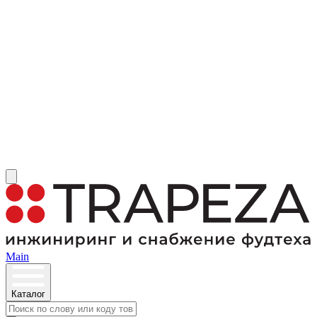
Main
Каталог