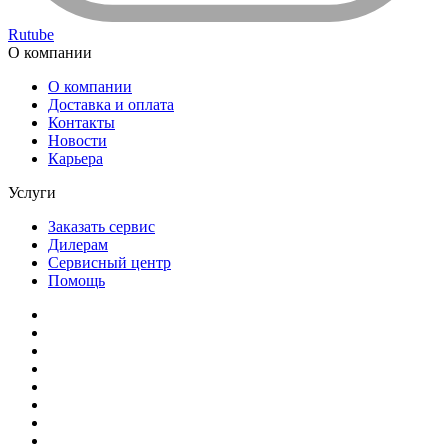
Rutube
О компании
О компании
Доставка и оплата
Контакты
Новости
Карьера
Услуги
Заказать сервис
Дилерам
Сервисный центр
Помощь