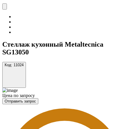
Стеллаж кухонный Metaltecnica
SG13050
Код:
11024
Цена по запросу
Отправить запрос