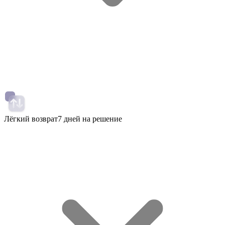
Лёгкий возврат
7 дней на решение