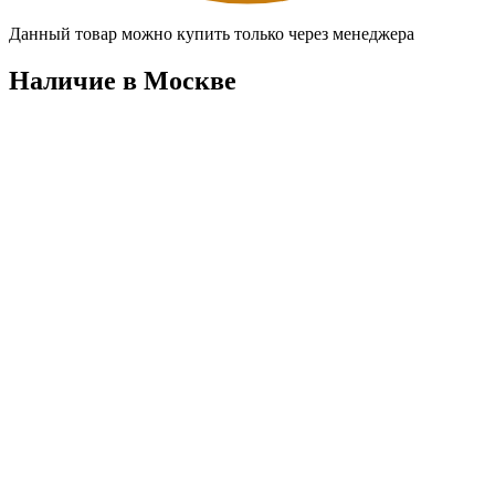
Данный товар можно купить только через менеджера
Наличие в Москвe