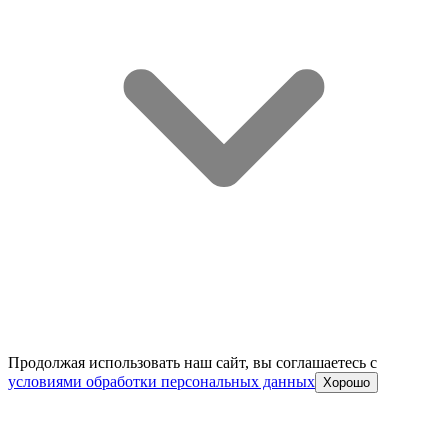
Продолжая использовать наш сайт, вы соглашаетесь c
условиями обработки персональных данных
Хорошо