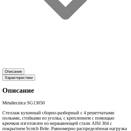
Описание
Характеристики
Описание
Metaltecnica SG13050
Стеллаж кухонный сборно-разборный с 4 решетчатыми
полками, стойками из уголка, с креплением с помощью
крючков изготовлен из нержавеющей стали AISI 304 с
покрытием Scotch Brite. Равномерно распределённая нагрузка