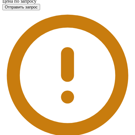
Цена по запросу
Отправить запрос