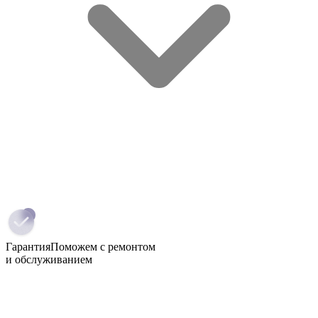
Гарантия
Поможем с ремонтом
и обслуживанием