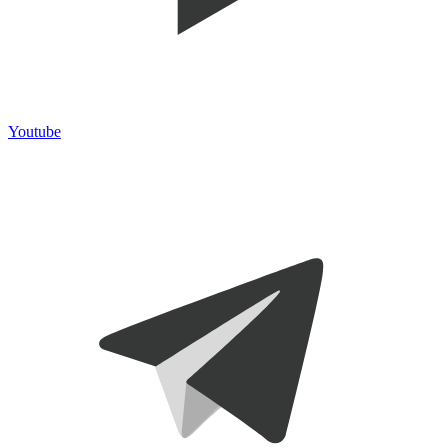
Youtube