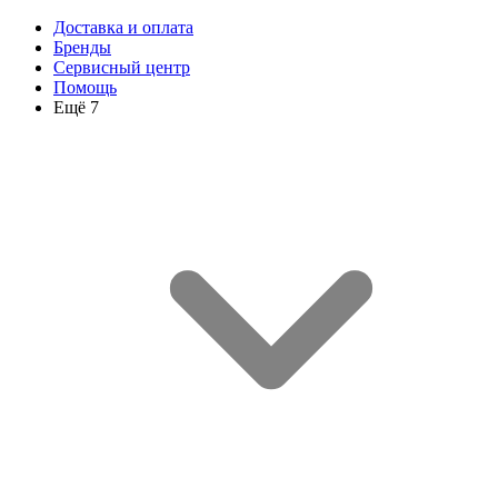
Доставка и оплата
Бренды
Сервисный центр
Помощь
Ещё 7