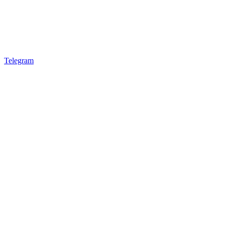
Telegram