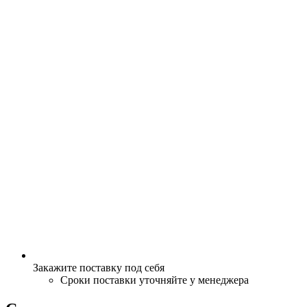
Закажите поставку под себя
Сроки поставки уточняйте у менеджера