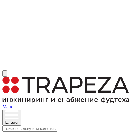
Main
Каталог