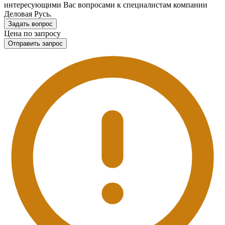
интересующими Вас вопросами к специалистам компании
Деловая Русь.
Задать вопрос
Цена по запросу
Отправить запрос