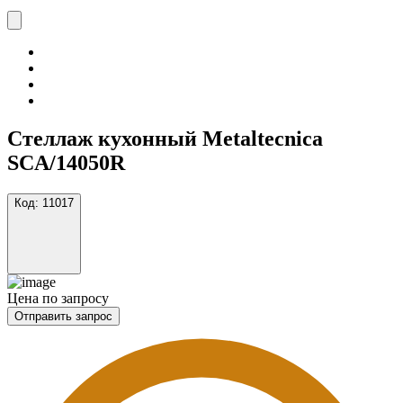
Стеллаж кухонный Metaltecnica
SCA/14050R
Код:
11017
Цена по запросу
Отправить запрос