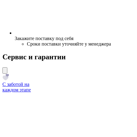
Закажите поставку под себя
Сроки поставки уточняйте у менеджера
Сервис и гарантии
С заботой на
каждом этапе