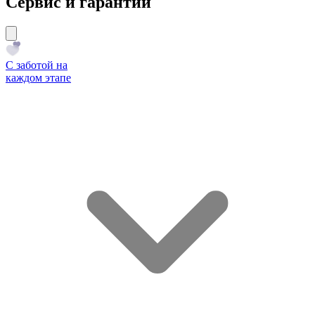
Сервис и гарантии
С заботой на
каждом этапе