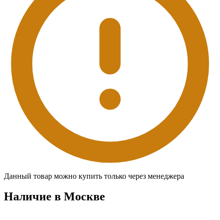
Данный товар можно купить только через менеджера
Наличие в Москвe