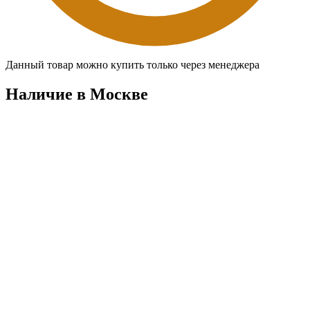
Данный товар можно купить только через менеджера
Наличие в Москвe