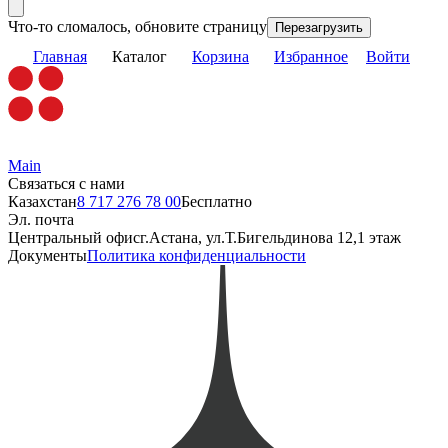
Что-то сломалось, обновите страницу
Перезагрузить
Главная
Каталог
Корзина
Избранное
Войти
Main
Связаться с нами
Казахстан
8 717 276 78 00
Бесплатно
Эл. почта
Центральный офис
г.Астана, ул.Т.Бигельдинова 12,1 этаж
Документы
Политика конфиденциальности