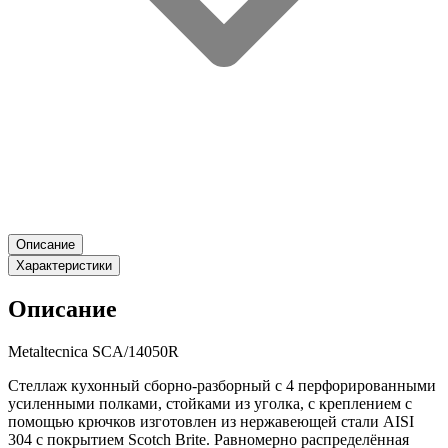
Описание
Характеристики
Описание
Metaltecnica SCA/14050R
Стеллаж кухонный сборно-разборный с 4 перфорированными
усиленными полками, стойками из уголка, с креплением с
помощью крючков изготовлен из нержавеющей стали AISI
304 с покрытием Scotch Brite. Равномерно распределённая