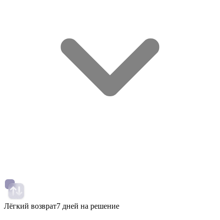
Лёгкий возврат
7 дней на решение