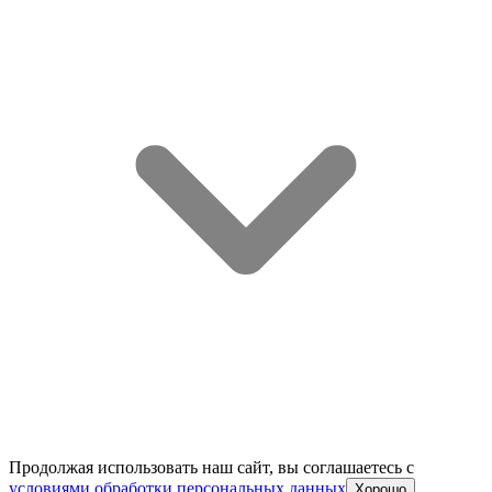
Продолжая использовать наш сайт, вы соглашаетесь c
условиями обработки персональных данных
Хорошо