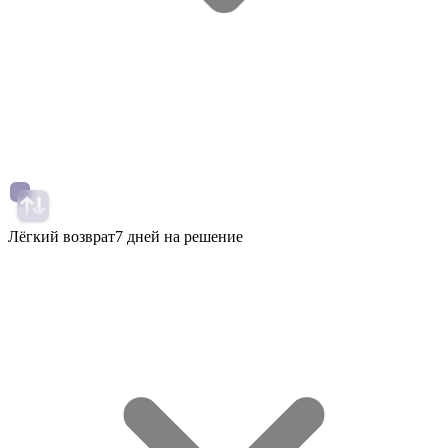
Лёгкий возврат
7 дней на решение