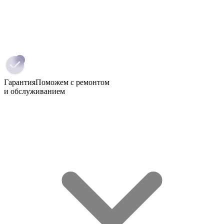
Гарантия
Поможем с ремонтом
и обслуживанием