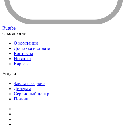
Rutube
О компании
О компании
Доставка и оплата
Контакты
Новости
Карьера
Услуги
Заказать сервис
Дилерам
Сервисный центр
Помощь