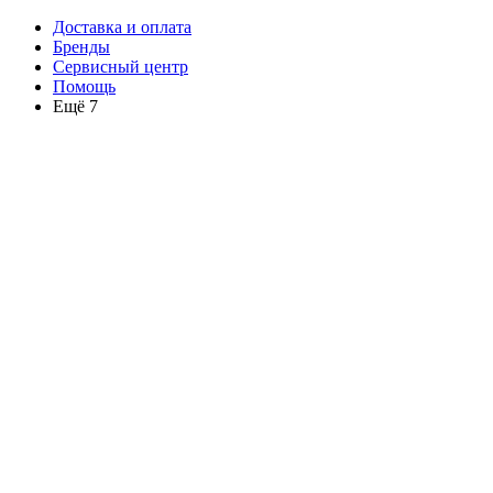
Доставка и оплата
Бренды
Сервисный центр
Помощь
Ещё 7