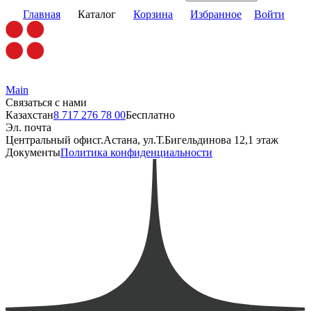
Главная
Каталог
Корзина
Избранное
Войти
Main
Связаться с нами
Казахстан
8 717 276 78 00
Бесплатно
Эл. почта
Центральный офис
г.Астана, ул.Т.Бигельдинова 12,1 этаж
Документы
Политика конфиденциальности