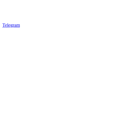
Telegram