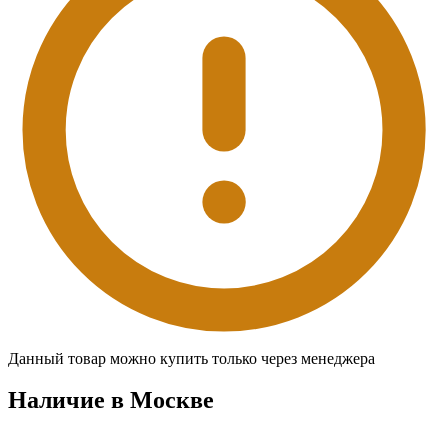
Данный товар можно купить только через менеджера
Наличие в Москвe