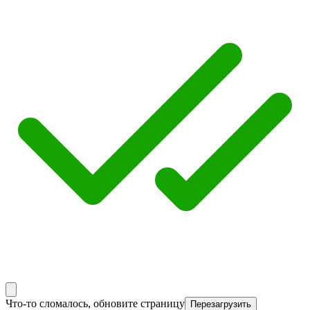
Что-то сломалось, обновите страницу
Перезагрузить