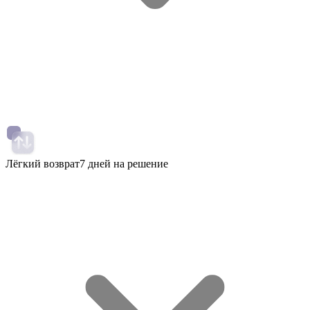
Лёгкий возврат
7 дней на решение