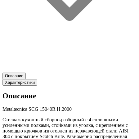
Описание
Характеристики
Описание
Metaltecnica SCG 15040R H.2000
Стеллаж кухонный сборно-разборный с 4 сплошными
усиленными полками, стойками из уголка, с креплением с
помощью крючков изготовлен из нержавеющей стали AISI
304 с покрытием Scotch Brite. Равномерно распределённая