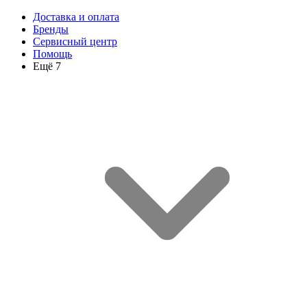
Доставка и оплата
Бренды
Сервисный центр
Помощь
Ещё 7