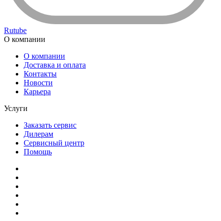
Rutube
О компании
О компании
Доставка и оплата
Контакты
Новости
Карьера
Услуги
Заказать сервис
Дилерам
Сервисный центр
Помощь