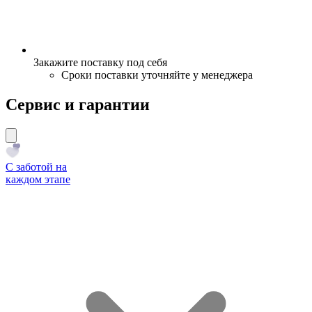
Закажите поставку под себя
Сроки поставки уточняйте у менеджера
Сервис и гарантии
С заботой на
каждом этапе