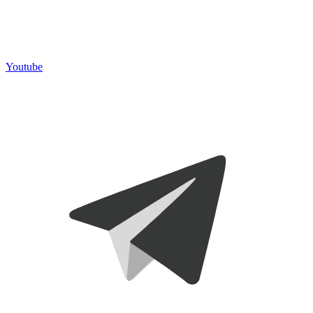
Youtube