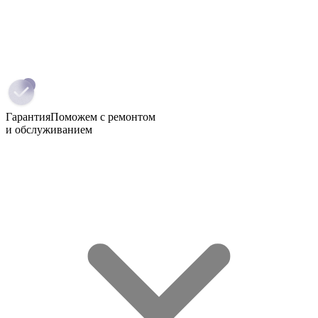
Гарантия
Поможем с ремонтом
и обслуживанием