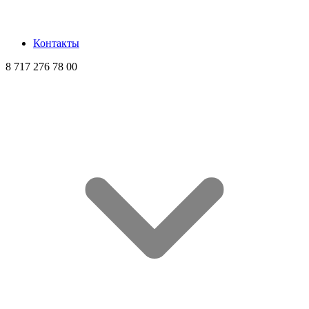
Контакты
8 717 276 78 00