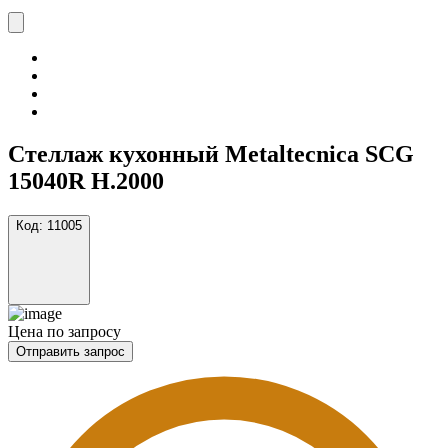
Стеллаж кухонный Metaltecnica SCG
15040R H.2000
Код:
11005
Цена по запросу
Отправить запрос