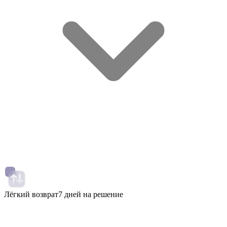
Лёгкий возврат
7 дней на решение