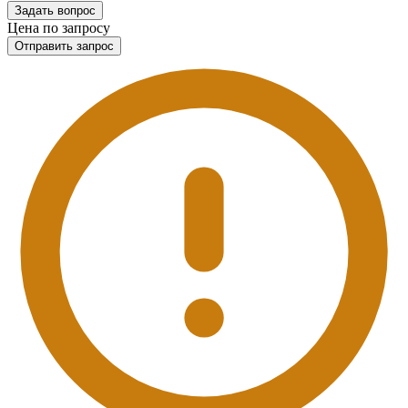
Задать вопрос
Цена по запросу
Отправить запрос