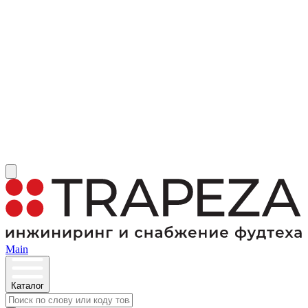
Main
Каталог