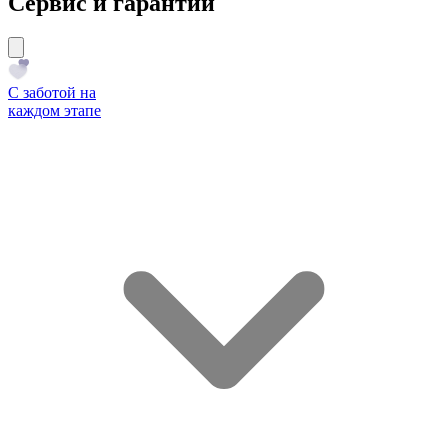
Сервис и гарантии
С заботой на
каждом этапе