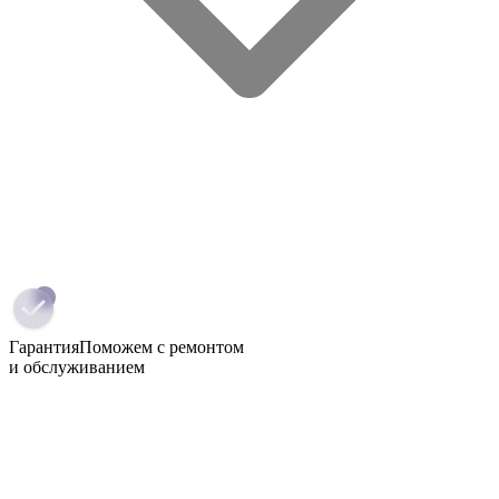
Гарантия
Поможем с ремонтом
и обслуживанием