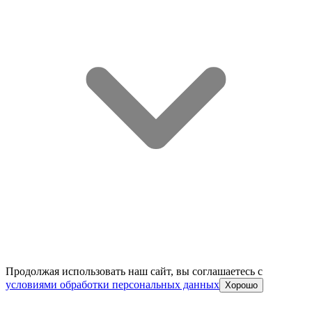
Продолжая использовать наш сайт, вы соглашаетесь c
условиями обработки персональных данных
Хорошо