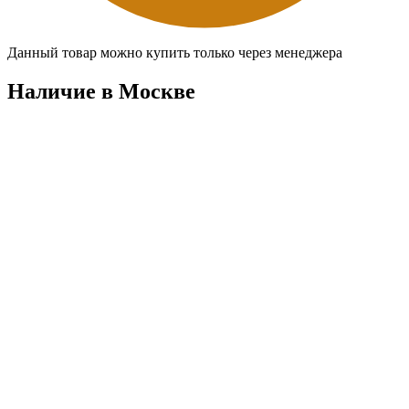
Данный товар можно купить только через менеджера
Наличие в Москвe