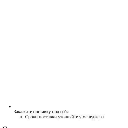
Закажите поставку под себя
Сроки поставки уточняйте у менеджера