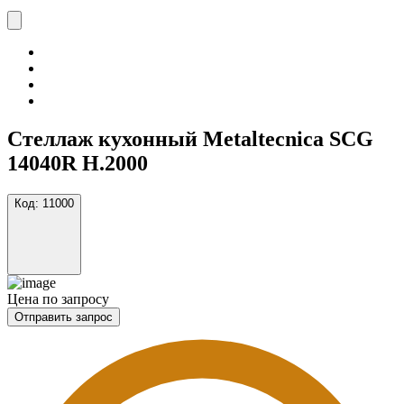
Стеллаж кухонный Metaltecnica SCG
14040R H.2000
Код:
11000
Цена по запросу
Отправить запрос