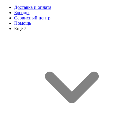
Доставка и оплата
Бренды
Сервисный центр
Помощь
Ещё 7