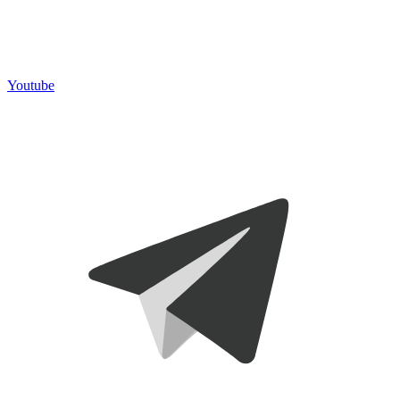
Youtube