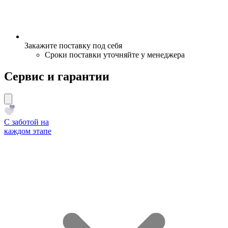
Закажите поставку под себя
Сроки поставки уточняйте у менеджера
Сервис и гарантии
С заботой на
каждом этапе