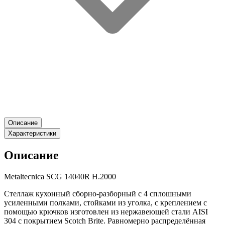
Описание
Характеристики
Описание
Metaltecnica SCG 14040R H.2000
Стеллаж кухонный сборно-разборный с 4 сплошными
усиленными полками, стойками из уголка, с креплением с
помощью крючков изготовлен из нержавеющей стали AISI
304 с покрытием Scotch Brite. Равномерно распределённая