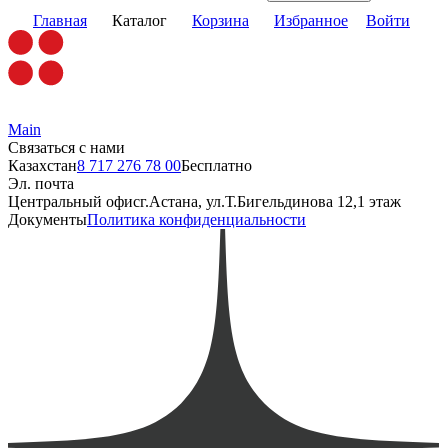
Главная
Каталог
Корзина
Избранное
Войти
Main
Связаться с нами
Казахстан
8 717 276 78 00
Бесплатно
Эл. почта
Центральный офис
г.Астана, ул.Т.Бигельдинова 12,1 этаж
Документы
Политика конфиденциальности