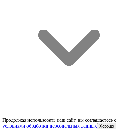
Продолжая использовать наш сайт, вы соглашаетесь c
условиями обработки персональных данных
Хорошо