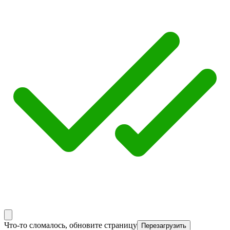
Что-то сломалось, обновите страницу
Перезагрузить