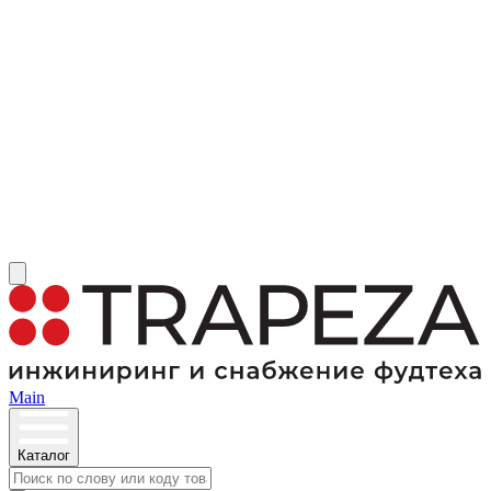
Main
Каталог