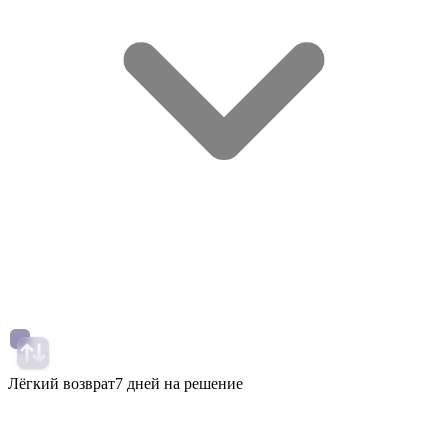
Лёгкий возврат
7 дней на решение