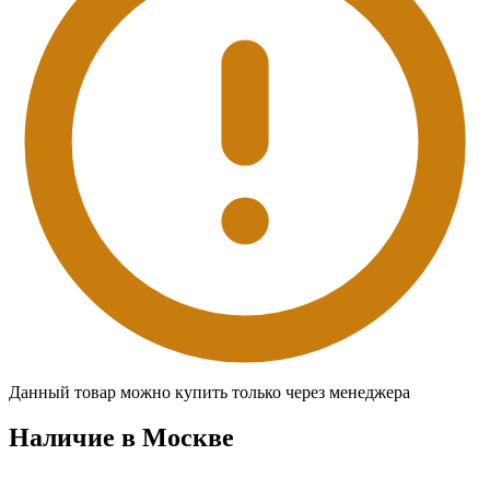
Данный товар можно купить только через менеджера
Наличие в Москвe