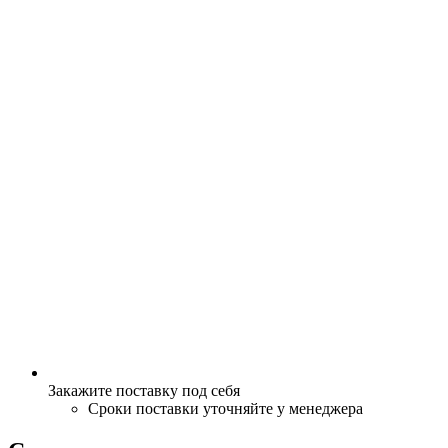
Закажите поставку под себя
Сроки поставки уточняйте у менеджера