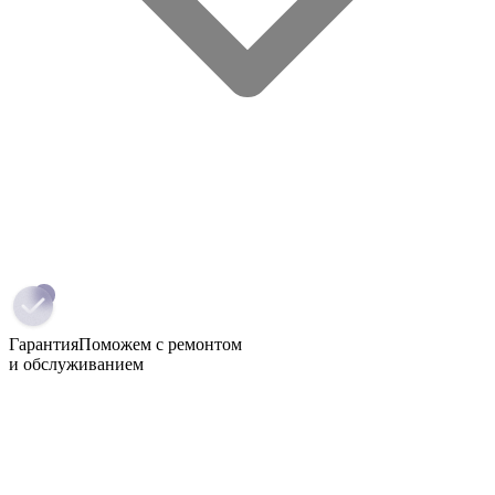
Гарантия
Поможем с ремонтом
и обслуживанием