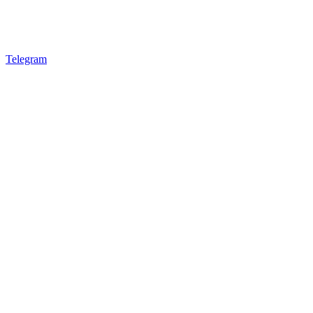
Telegram