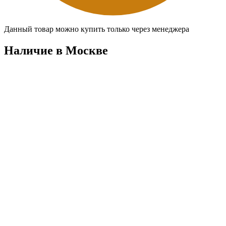
Данный товар можно купить только через менеджера
Наличие в Москвe