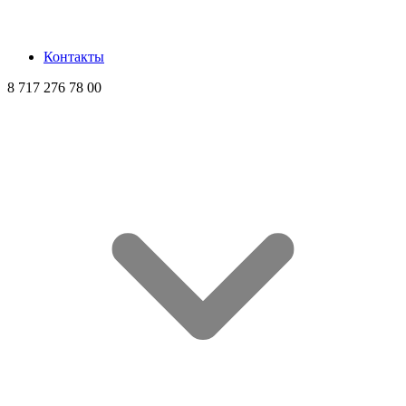
Контакты
8 717 276 78 00