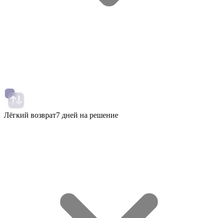
Лёгкий возврат
7 дней на решение