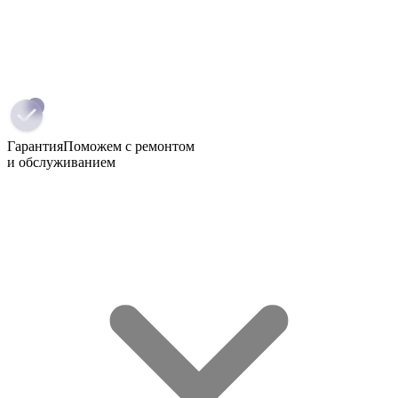
Гарантия
Поможем с ремонтом
и обслуживанием