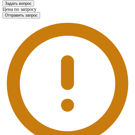
Задать вопрос
Цена по запросу
Отправить запрос