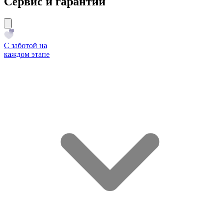
Сервис и гарантии
С заботой на
каждом этапе