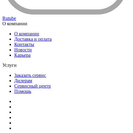
Rutube
О компании
О компании
Доставка и оплата
Контакты
Новости
Карьера
Услуги
Заказать сервис
Дилерам
Сервисный центр
Помощь