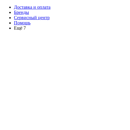
Доставка и оплата
Бренды
Сервисный центр
Помощь
Ещё 7