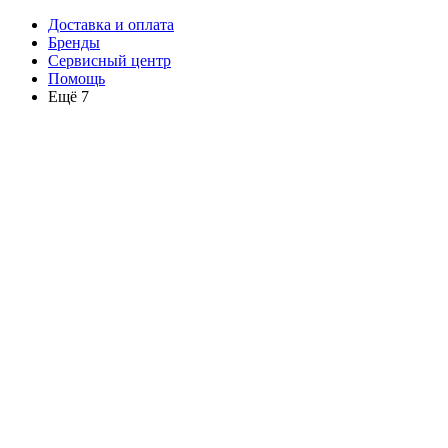
Доставка и оплата
Бренды
Сервисный центр
Помощь
Ещё 7