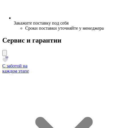
Закажите поставку под себя
Сроки поставки уточняйте у менеджера
Сервис и гарантии
С заботой на
каждом этапе