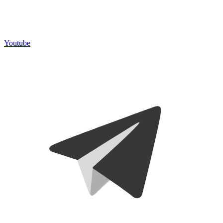
Youtube