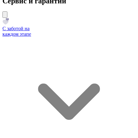
Сервис и гарантии
С заботой на
каждом этапе