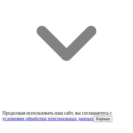
Продолжая использовать наш сайт, вы соглашаетесь c
условиями обработки персональных данных
Хорошо