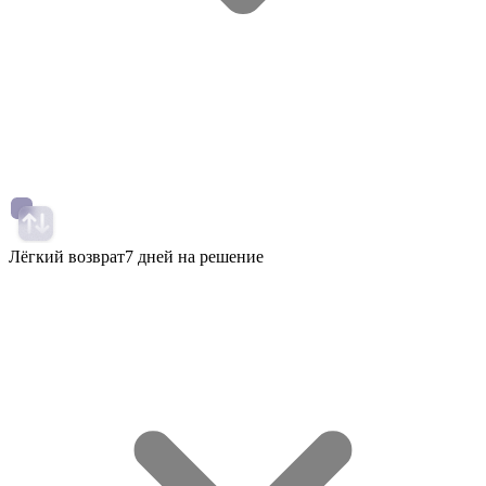
Лёгкий возврат
7 дней на решение