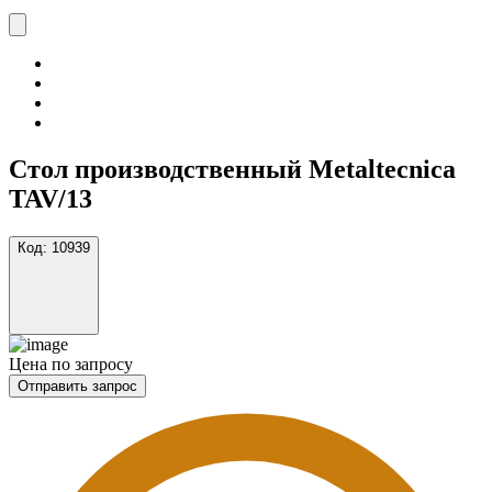
Стол производственный Metaltecnica
TAV/13
Код:
10939
Цена по запросу
Отправить запрос