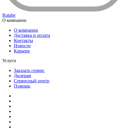
Rutube
О компании
О компании
Доставка и оплата
Контакты
Новости
Карьера
Услуги
Заказать сервис
Дилерам
Сервисный центр
Помощь