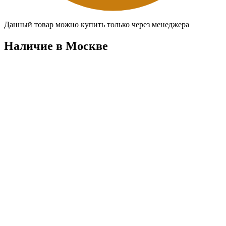
Данный товар можно купить только через менеджера
Наличие в Москвe