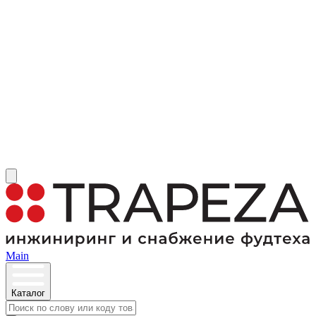
Main
Каталог