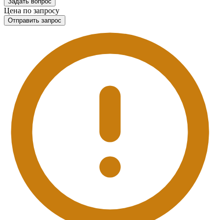
Задать вопрос
Цена по запросу
Отправить запрос