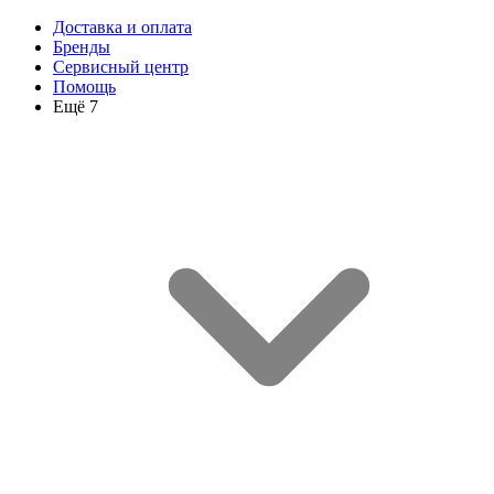
Доставка и оплата
Бренды
Сервисный центр
Помощь
Ещё 7