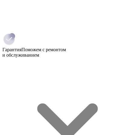
Гарантия
Поможем с ремонтом
и обслуживанием