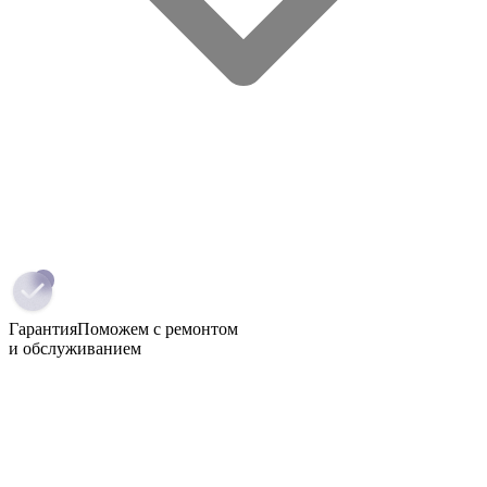
Гарантия
Поможем с ремонтом
и обслуживанием