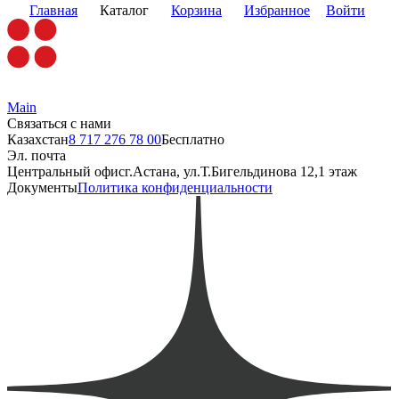
Главная
Каталог
Корзина
Избранное
Войти
Main
Связаться с нами
Казахстан
8 717 276 78 00
Бесплатно
Эл. почта
Центральный офис
г.Астана, ул.Т.Бигельдинова 12,1 этаж
Документы
Политика конфиденциальности