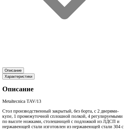
Описание
Характеристики
Описание
Metaltecnica TAV/13
Стол производственный закрытый, без борта, с 2 дверями-
купе, 1 промежуточной сплошной полкой, 4 регулируемыми
по высоте ножками, столешницей с подложкой из ЛДСП и
нержавеющей стали изготовлен из нержавеющей стали 304 с