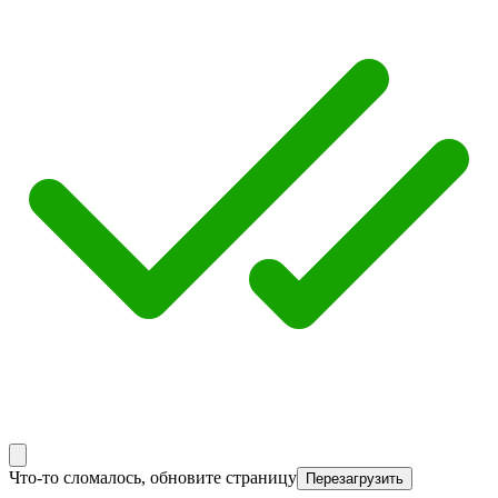
Что-то сломалось, обновите страницу
Перезагрузить