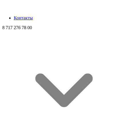
Контакты
8 717 276 78 00