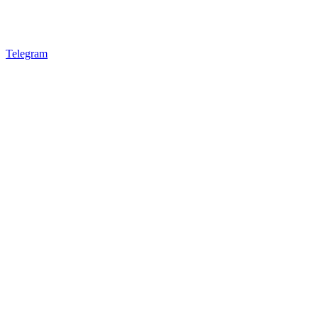
Telegram