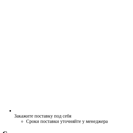
Закажите поставку под себя
Сроки поставки уточняйте у менеджера