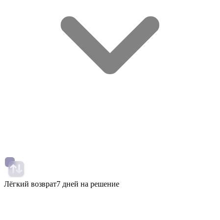
Лёгкий возврат
7 дней на решение