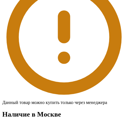
Данный товар можно купить только через менеджера
Наличие в Москвe