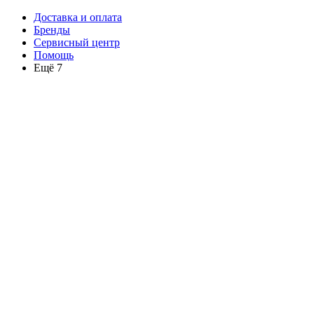
Доставка и оплата
Бренды
Сервисный центр
Помощь
Ещё 7