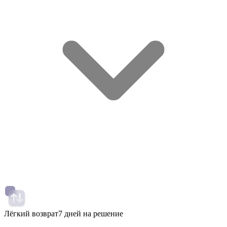
Лёгкий возврат
7 дней на решение