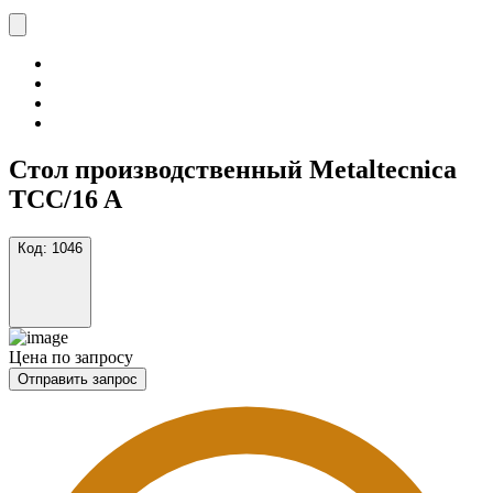
Стол производственный Metaltecnica
TCC/16 A
Код:
1046
Цена по запросу
Отправить запрос