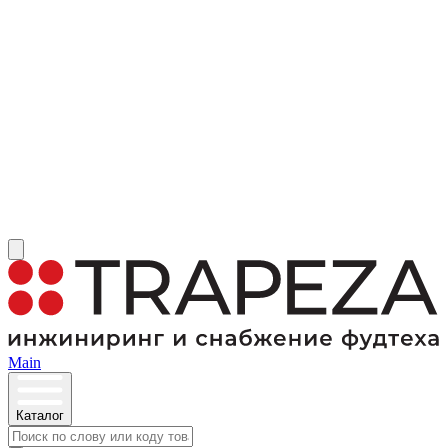
Main
Каталог