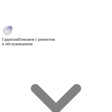
Гарантия
Поможем с ремонтом
и обслуживанием