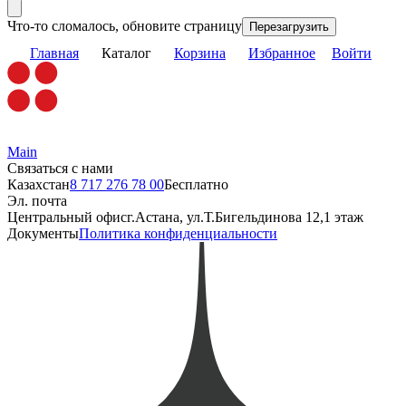
Что-то сломалось, обновите страницу
Перезагрузить
Главная
Каталог
Корзина
Избранное
Войти
Main
Связаться с нами
Казахстан
8 717 276 78 00
Бесплатно
Эл. почта
Центральный офис
г.Астана, ул.Т.Бигельдинова 12,1 этаж
Документы
Политика конфиденциальности