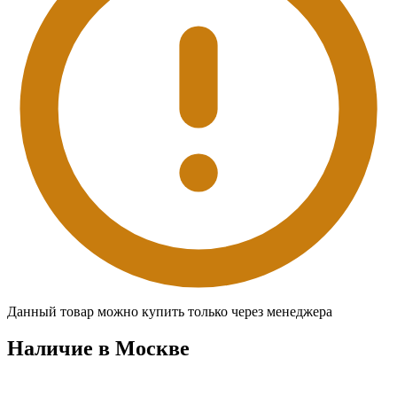
Данный товар можно купить только через менеджера
Наличие в Москвe