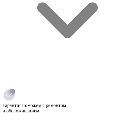
Гарантия
Поможем с ремонтом
и обслуживанием