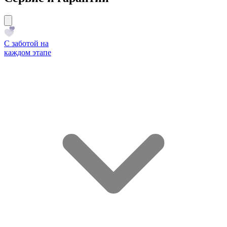
С заботой на
каждом этапе