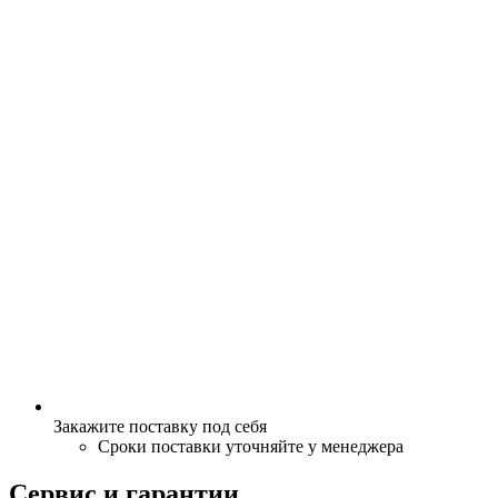
Закажите поставку под себя
Сроки поставки уточняйте у менеджера
Сервис и гарантии