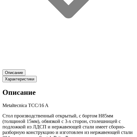
Описание
Характеристики
Описание
Metaltecnica TCC/16 A
Стол производственный открытый, с бортом H85мм
(толщиной 15мм), обвязкой с 3-х сторон, столешницей с
подложкой из ЛДСП и нержавеющей стали имеет сборно-
разборную конструкцию и изготовлен из нержавеющей стали