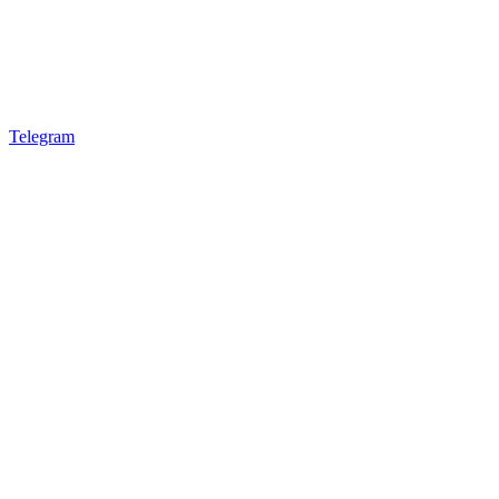
Telegram