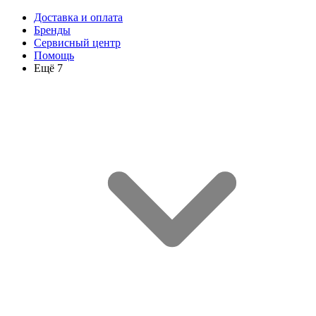
Доставка и оплата
Бренды
Сервисный центр
Помощь
Ещё 7