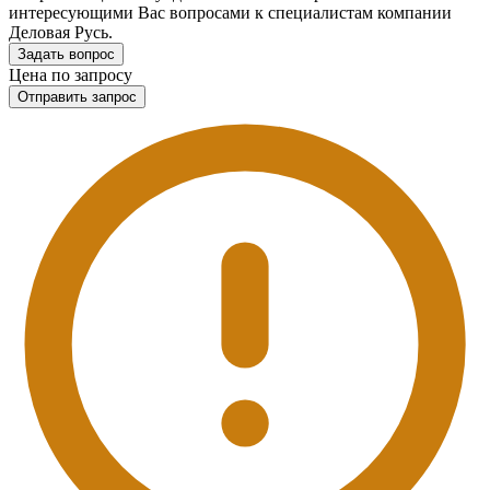
интересующими Вас вопросами к специалистам компании
Деловая Русь.
Задать вопрос
Цена по запросу
Отправить запрос