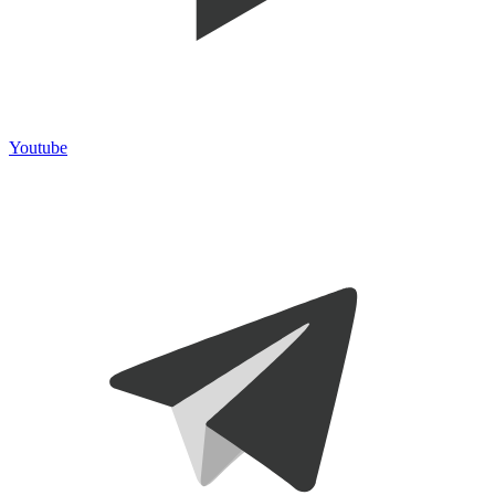
Youtube