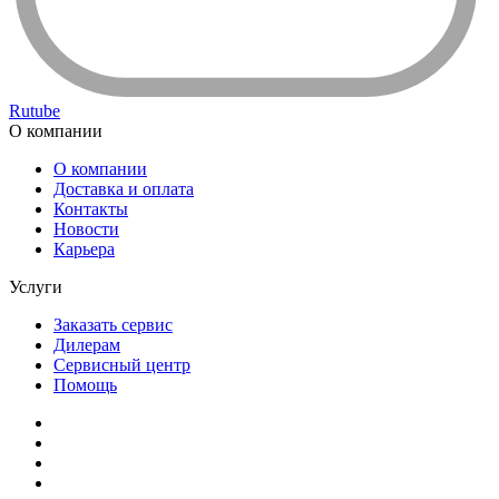
Rutube
О компании
О компании
Доставка и оплата
Контакты
Новости
Карьера
Услуги
Заказать сервис
Дилерам
Сервисный центр
Помощь