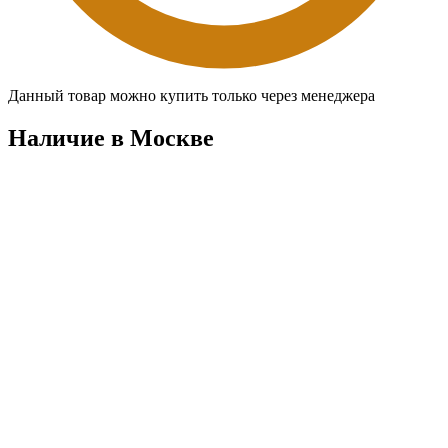
Данный товар можно купить только через менеджера
Наличие в Москвe