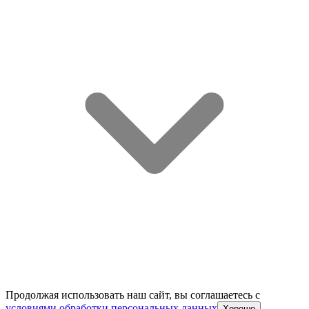
Продолжая использовать наш сайт, вы соглашаетесь c
условиями обработки персональных данных
Хорошо