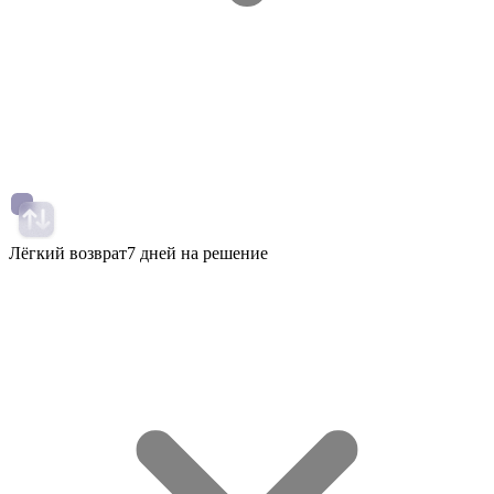
Лёгкий возврат
7 дней на решение