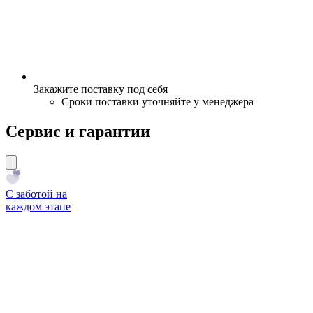
Закажите поставку под себя
Сроки поставки уточняйте у менеджера
Сервис и гарантии
С заботой на
каждом этапе