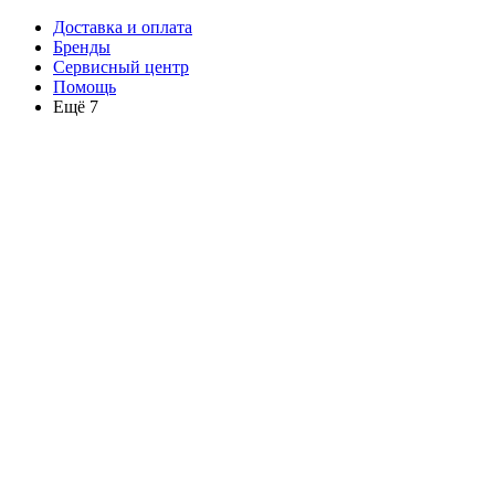
Доставка и оплата
Бренды
Сервисный центр
Помощь
Ещё 7