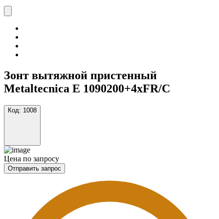
Зонт вытяжной пристенный
Metaltecnica E 1090200+4xFR/C
Код:
1008
Цена по запросу
Отправить запрос