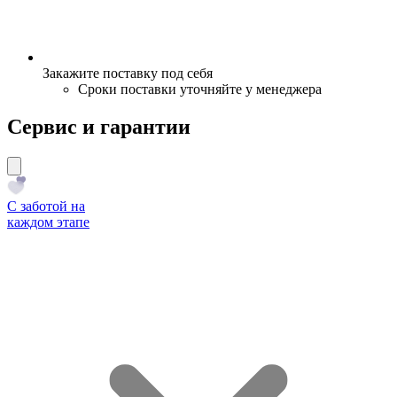
Закажите поставку под себя
Сроки поставки уточняйте у менеджера
Сервис и гарантии
С заботой на
каждом этапе