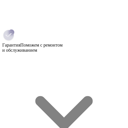
Гарантия
Поможем с ремонтом
и обслуживанием