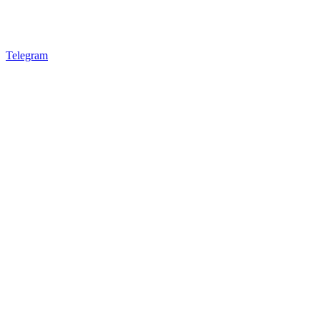
Telegram