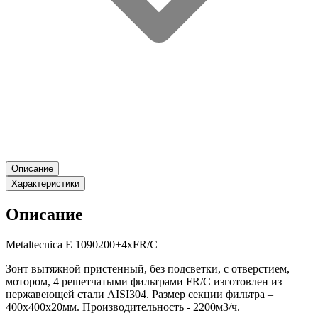
Описание
Характеристики
Описание
Metaltecnica E 1090200+4xFR/C
Зонт вытяжной пристенный, без подсветки, с отверстием,
мотором, 4 решетчатыми фильтрами FR/C изготовлен из
нержавеющей стали AISI304. Размер секции фильтра –
400х400х20мм. Производительность - 2200м3/ч.