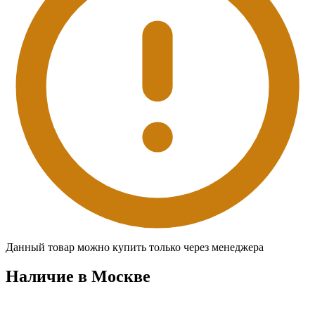
Данный товар можно купить только через менеджера
Наличие в Москвe