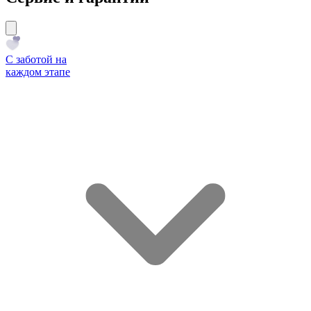
С заботой на
каждом этапе