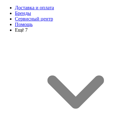
Доставка и оплата
Бренды
Сервисный центр
Помощь
Ещё 7