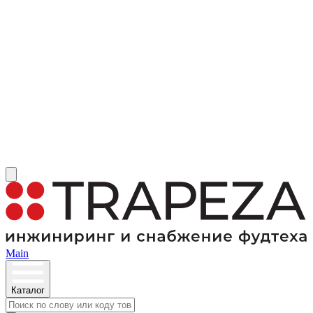
Main
Каталог