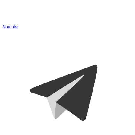
Youtube