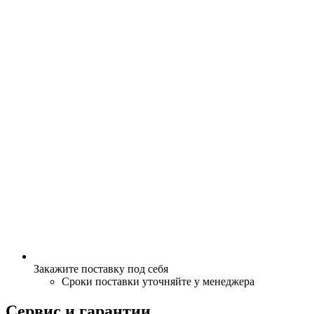
Закажите поставку под себя
Сроки поставки уточняйте у менеджера
Сервис и гарантии