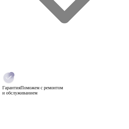
Гарантия
Поможем с ремонтом
и обслуживанием