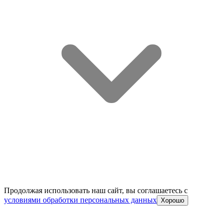
Продолжая использовать наш сайт, вы соглашаетесь c
условиями обработки персональных данных
Хорошо