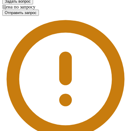
Задать вопрос
Цена по запросу
Отправить запрос