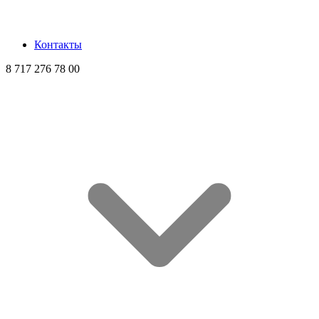
Контакты
8 717 276 78 00