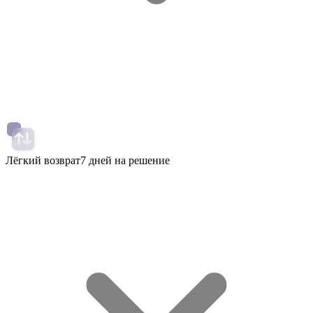
Лёгкий возврат
7 дней на решение