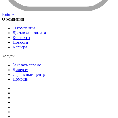
Rutube
О компании
О компании
Доставка и оплата
Контакты
Новости
Карьера
Услуги
Заказать сервис
Дилерам
Сервисный центр
Помощь