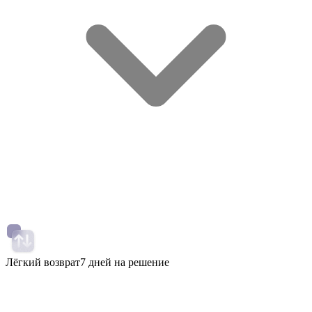
Лёгкий возврат
7 дней на решение