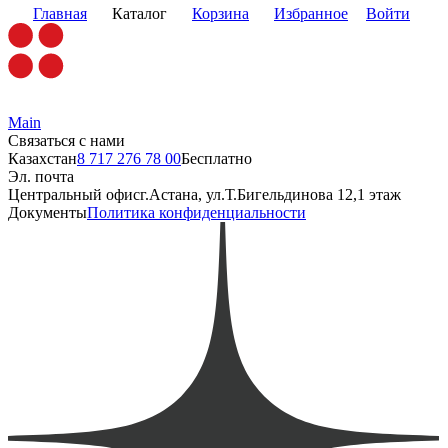
Главная
Каталог
Корзина
Избранное
Войти
Main
Связаться с нами
Казахстан
8 717 276 78 00
Бесплатно
Эл. почта
Центральный офис
г.Астана, ул.Т.Бигельдинова 12,1 этаж
Документы
Политика конфиденциальности