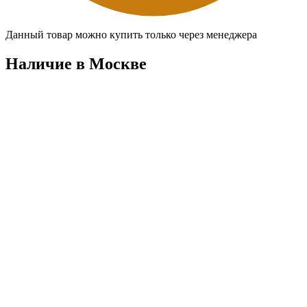
Данный товар можно купить только через менеджера
Наличие в Москвe