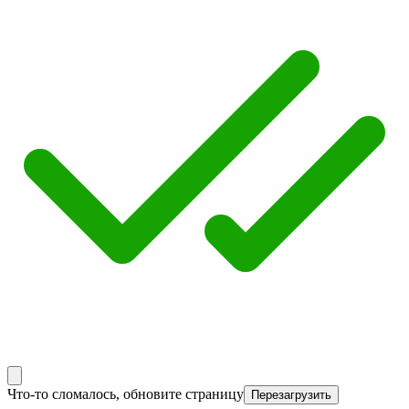
Что-то сломалось, обновите страницу
Перезагрузить