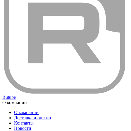
Rutube
О компании
О компании
Доставка и оплата
Контакты
Новости