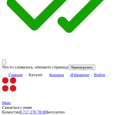
Что-то сломалось, обновите страницу
Перезагрузить
Главная
Каталог
Корзина
Избранное
Войти
Main
Связаться с нами
Казахстан
8 717 276 78 00
Бесплатно