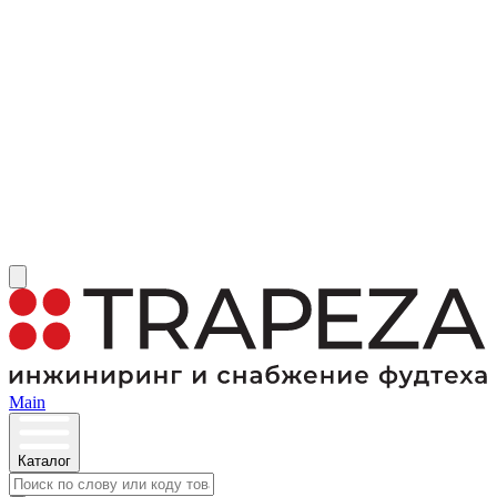
Main
Каталог