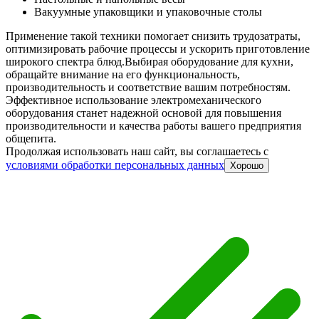
Вакуумные упаковщики и упаковочные столы
Применение такой техники помогает снизить трудозатраты,
оптимизировать рабочие процессы и ускорить приготовление
широкого спектра блюд.
Выбирая оборудование для кухни,
обращайте внимание на его функциональность,
производительность и соответствие вашим потребностям.
Эффективное использование электромеханического
оборудования станет надежной основой для повышения
производительности и качества работы вашего предприятия
общепита.
Продолжая использовать наш сайт, вы соглашаетесь c
условиями обработки персональных данных
Хорошо