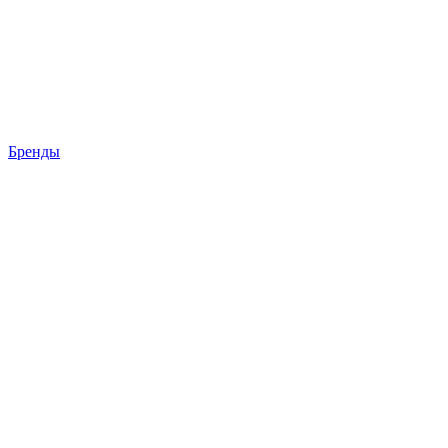
Бренды