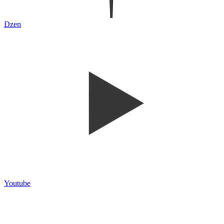
Dzen
Youtube