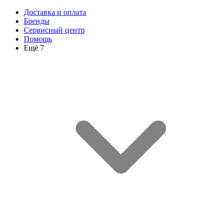
Доставка и оплата
Бренды
Сервисный центр
Помощь
Ещё 7