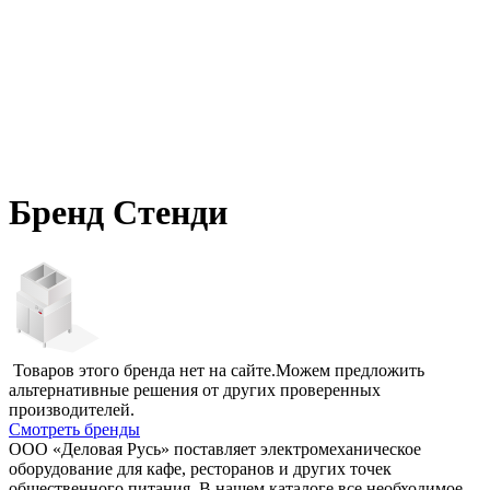
Бренд Стенди
Товаров этого бренда нет на сайте.
Можем предложить
альтернативные решения от других проверенных
производителей.
Смотреть бренды
ООО «Деловая Русь» поставляет электромеханическое
оборудование для кафе, ресторанов и других точек
общественного питания. В нашем каталоге все необходимое