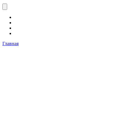
Главная