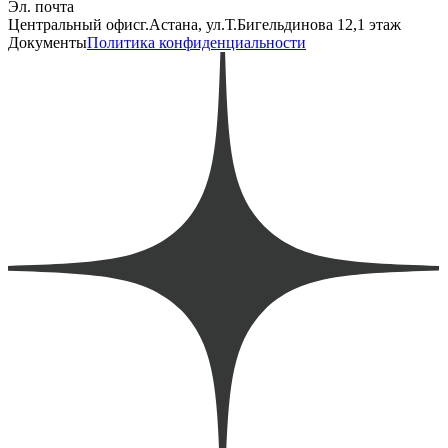
Эл. почта
Центральный офис
г.Астана, ул.Т.Бигельдинова 12,1 этаж
Документы
Политика конфиденциальности