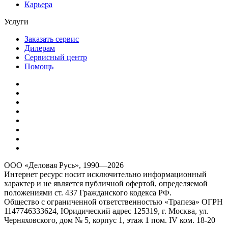
Карьера
Услуги
Заказать сервис
Дилерам
Сервисный центр
Помощь
ООО «Деловая Русь», 1990—2026
Интернет ресурс носит исключительно информационный
характер и не является публичной офертой, определяемой
положениями ст. 437 Гражданского кодекса РФ.
Общество с ограниченной ответственностью «Трапеза» ОГРН
1147746333624, Юридический адрес 125319, г. Москва, ул.
Черняховского, дом № 5, корпус 1, этаж 1 пом. IV ком. 18-20