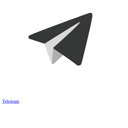
Telegram