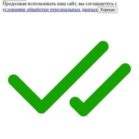
Продолжая использовать наш сайт, вы соглашаетесь c
условиями обработки персональных данных
Хорошо