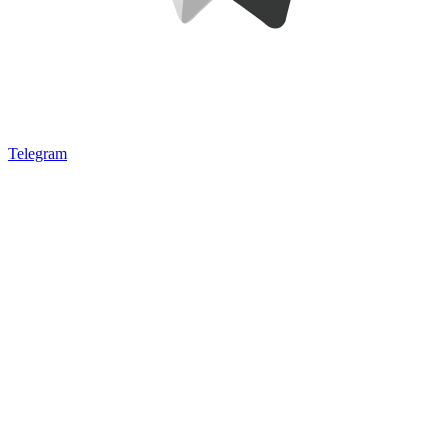
Telegram