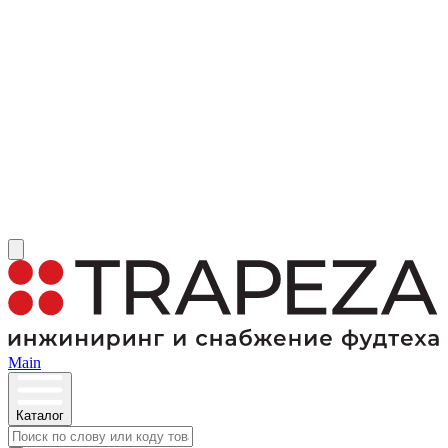
Main
Каталог