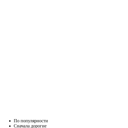
По популярности
Cначала дорогие