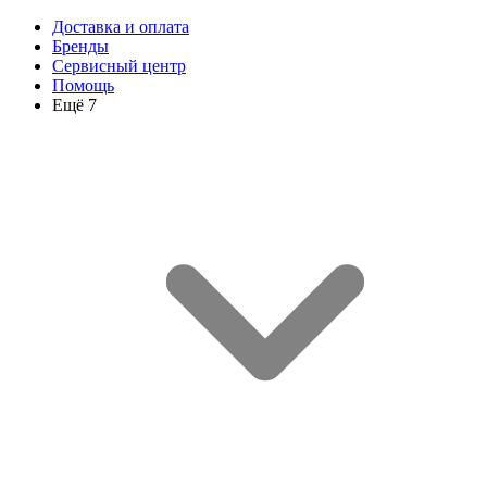
Доставка и оплата
Бренды
Сервисный центр
Помощь
Ещё 7