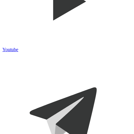
Youtube