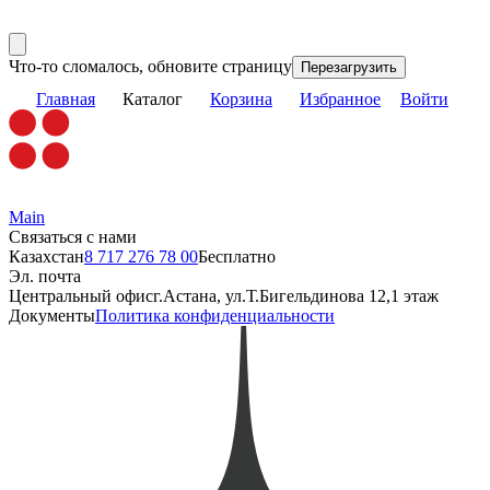
Что-то сломалось, обновите страницу
Перезагрузить
Главная
Каталог
Корзина
Избранное
Войти
Main
Связаться с нами
Казахстан
8 717 276 78 00
Бесплатно
Эл. почта
Центральный офис
г.Астана, ул.Т.Бигельдинова 12,1 этаж
Документы
Политика конфиденциальности