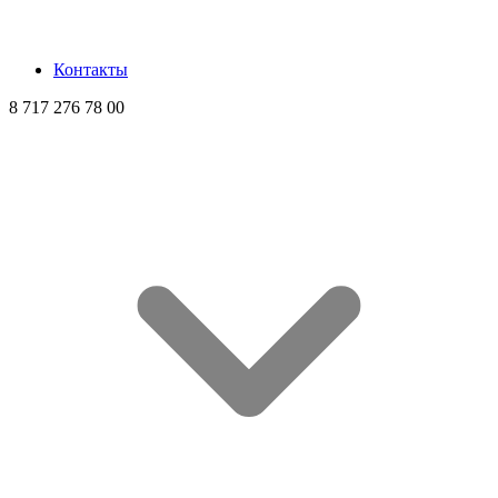
Контакты
8 717 276 78 00