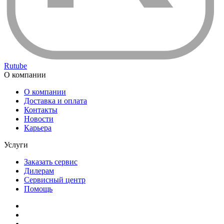
Rutube
О компании
О компании
Доставка и оплата
Контакты
Новости
Карьера
Услуги
Заказать сервис
Дилерам
Сервисный центр
Помощь