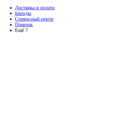
Доставка и оплата
Бренды
Сервисный центр
Помощь
Ещё 7