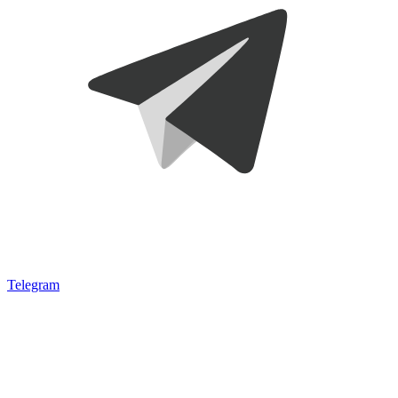
Telegram