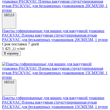
182113
Пакеты гофрированные для машин для вакуумной упаковки
PACKVAC Пленка вакуумная структурированная рукав
PACKVAC для бескамерных упаковщиков 20CMX5M, 1 рулон
Срок поставки 7 дней
1 421
/шт
,22 тг
В корзину
182112
Пакеты гофрированные для машин для вакуумной упаковки
PACKVAC Пленка вакуумная структурированная рукав
PACKVAC для бескамерных упаковщиков 15CMX5M, 1 рулон