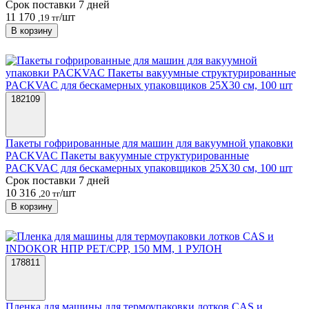
Срок поставки 7 дней
11 170
/шт
,19 тг
В корзину
182109
Пакеты гофрированные для машин для вакуумной упаковки
PACKVAC Пакеты вакуумные структурированные
PACKVAC для бескамерных упаковщиков 25X30 см, 100 шт
Срок поставки 7 дней
10 316
/шт
,20 тг
В корзину
178811
Пленка для машины для термоупаковки лотков CAS и