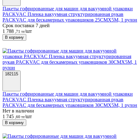
Пакеты гофрированные для машин для вакуумной упаковки
PACKVAC Пленка вакуумная структурированная рукав
PACKVAC для бескамерных упаковщиков 25CMX5M, 1 рулон
Срок поставки 7 дней
1 788
/шт
,71 тг
В корзину
182115
Пакеты гофрированные для машин для вакуумной упаковки
PACKVAC Пленка вакуумная структурированная рукав
PACKVAC для бескамерных упаковщиков 30CMX5M, 1 рулон
Нет в наличии
1 745
/шт
,60 тг
В корзину