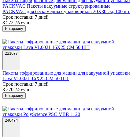
Пакеты гофрированные для машин для вакуумной упаковки
PACKVAC Пакеты вакуумные структурированные
PACKVAC для бескамерных упаковщиков 20X30 см, 100 шт
Срок поставки 7 дней
8 572
/шт
,88 тг
В корзину
221677
Пакеты гофрированные для машин для вакуумной упаковки
Lava VL0021 16Х25 СМ 50 ШТ
Срок поставки 7 дней
8 270
/шт
,82 тг
В корзину
240474