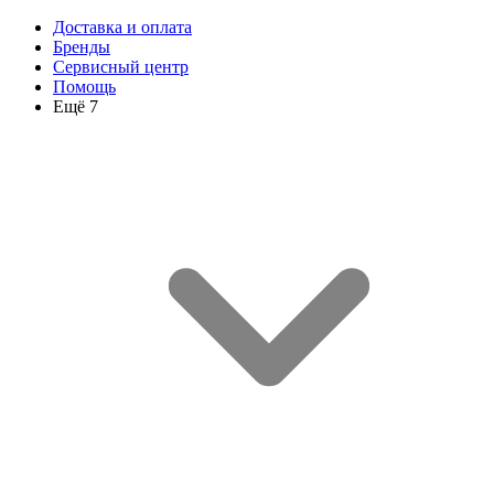
Доставка и оплата
Бренды
Сервисный центр
Помощь
Ещё 7