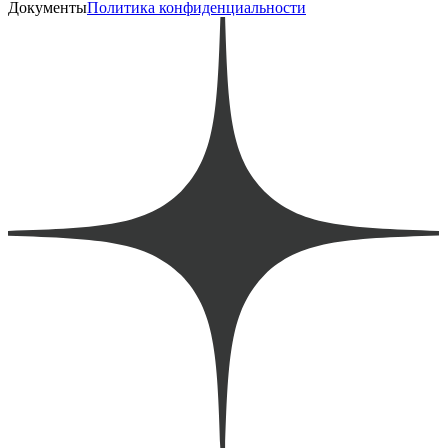
Документы
Политика конфиденциальности