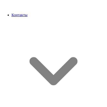
Контакты