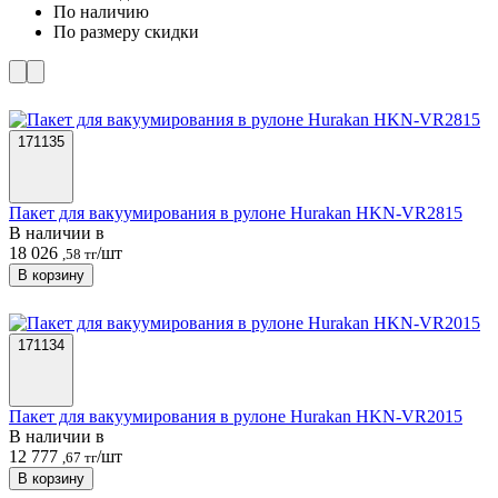
По наличию
По размеру скидки
171135
Пакет для вакуумирования в рулоне Hurakan HKN-VR2815
В наличии в
18 026
/шт
,58 тг
В корзину
171134
Пакет для вакуумирования в рулоне Hurakan HKN-VR2015
В наличии в
12 777
/шт
,67 тг
В корзину