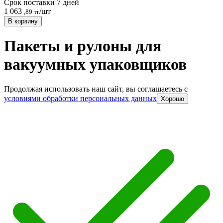
Срок поставки 7 дней
1 063
/шт
,89 тг
В корзину
Пакеты и рулоны для
вакуумных упаковщиков
Продолжая использовать наш сайт, вы соглашаетесь c
условиями обработки персональных данных
Хорошо