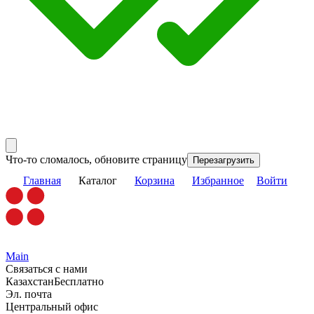
Что-то сломалось, обновите страницу
Перезагрузить
Главная
Каталог
Корзина
Избранное
Войти
Main
Связаться с нами
Казахстан
Бесплатно
Эл. почта
Центральный офис