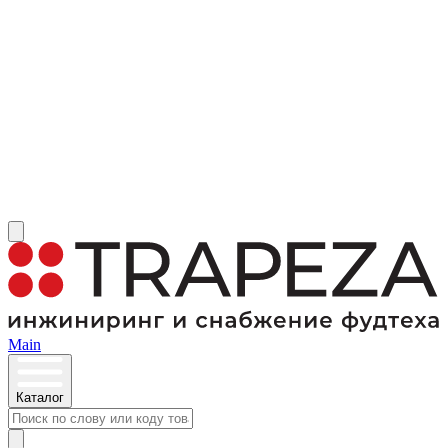
Main
Каталог