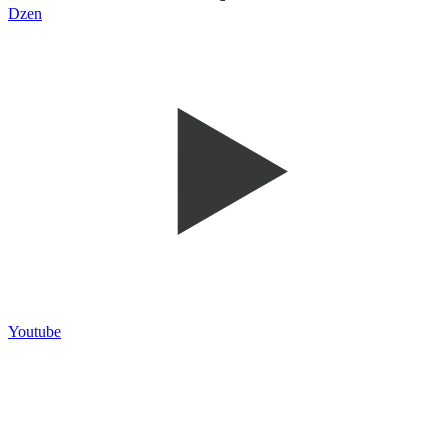
Dzen
Youtube