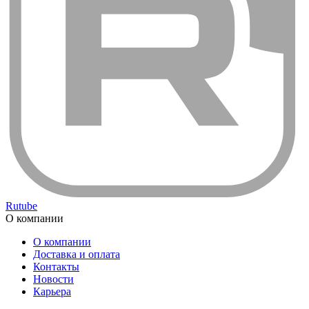
Rutube
О компании
О компании
Доставка и оплата
Контакты
Новости
Карьера