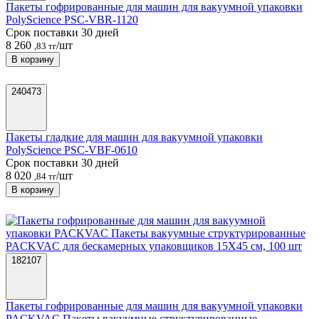
Пакеты гофрированные для машин для вакуумной упаковки
PolyScience PSC-VBR-1120
Срок поставки 30 дней
8 260
/шт
,83 тг
В корзину
240473
Пакеты гладкие для машин для вакуумной упаковки
PolyScience PSC-VBF-0610
Срок поставки 30 дней
8 020
/шт
,84 тг
В корзину
182107
Пакеты гофрированные для машин для вакуумной упаковки
PACKVAC Пакеты вакуумные структурированные