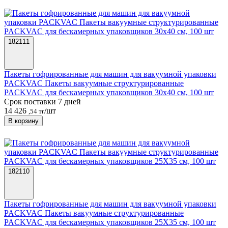
182111
Пакеты гофрированные для машин для вакуумной упаковки
PACKVAC Пакеты вакуумные структурированные
PACKVAC для бескамерных упаковщиков 30х40 см, 100 шт
Срок поставки 7 дней
14 426
/шт
,54 тг
В корзину
182110
Пакеты гофрированные для машин для вакуумной упаковки
PACKVAC Пакеты вакуумные структурированные
PACKVAC для бескамерных упаковщиков 25X35 см, 100 шт